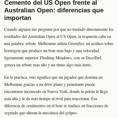
Cemento del US Open frente al
Australian Open: diferencias que
importan
Cuando alguien me pregunta por qué no trasladó directamente los
resultados del Australian Open al US Open, la respuesta cabe en
una palabra: rebote. Melbourne utiliza GreenSet, un acrílico sobre
hormigón que produce un bote más bajo y una velocidad
ligeramente superior. Flushing Meadows, con su DecoTurf,
genera un rebote más alto y un ritmo algo más lento.
En la práctica, esto significa que un jugador que domina en
Melbourne gracias a un drive plano y penetrante puede
encontrarse incómodo en Nueva York, donde la pelota le llega
más alta y le da más tiempo al rival para reaccionar. Esa
diferencia de centímetros en el bote se traduce en fracciones de
segundo que alteran la mecánica del golpeo.