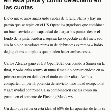
en esta pista y como detectarlo en
las cuotas
Llevo nueve años analizando cuotas de Grand Slams y hay un
patrón que se repite en el US Open: los jugadores que combinan
un buen servicio con capacidad de alargar los puntos desde el
fondo de la pista tienden a superar las expectativas del mercado.
No hablo de sacadores puros ni de defensores extremos – hablo
de jugadores completos que pueden hacer ambas cosas.
Carlos Alcaraz ganó el US Open 2025 derrotando a Sinner en la
final, y Sabalenka retuvo su título femenino convirtiéndose en la
primera mujer en defender el título en diez años. Ambos
comparten un perfil: potencia de servicio, movilidad excepcional
y agresividad controlada. Esa combinación encaja como un
guante en el cemento de Flushing Meadows.
Un dato que refuerza esta idea: el 60% de las apuestas de tenis se