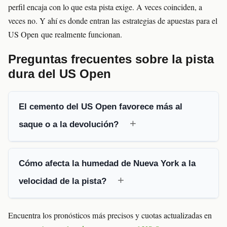
perfil encaja con lo que esta pista exige. A veces coinciden, a
veces no. Y ahí es donde entran las estrategias de apuestas para el
US Open que realmente funcionan.
Preguntas frecuentes sobre la pista
dura del US Open
El cemento del US Open favorece más al
saque o a la devolución?
Cómo afecta la humedad de Nueva York a la
velocidad de la pista?
Encuentra los pronósticos más precisos y cuotas actualizadas en