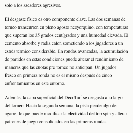
solo a los sacadores agresivos.
El desgaste físico es otro componente clave. Las dos semanas de
torneo transcurren en pleno agosto neoyorquino, con temperaturas
que superan los 35 grados centígrados y una humedad elevada. El
cemento absorbe y radia calor, sometiendo a los jugadores a un
estrés térmico considerable. En rondas avanzadas, la acumulación
de partidos en estas condiciones puede alterar el rendimiento de
maneras que las cuotas pre-torneo no anticipan. Un jugador
fresco en primera ronda no es el mismo después de cinco
enfrentamientos en este entorno.
Además, la capa superficial del DecoTurf se desgasta a lo largo
del torneo. Hacia la segunda semana, la pista pierde algo de
agarre, lo que puede modificar la efectividad del top spin y alterar
patrones de juego consolidados en las primeras rondas.