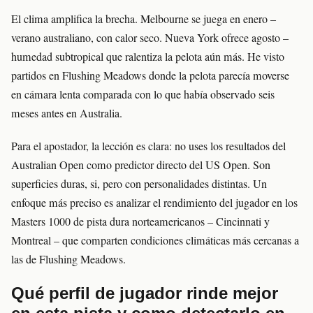
El clima amplifica la brecha. Melbourne se juega en enero –
verano australiano, con calor seco. Nueva York ofrece agosto –
humedad subtropical que ralentiza la pelota aún más. He visto
partidos en Flushing Meadows donde la pelota parecía moverse
en cámara lenta comparada con lo que había observado seis
meses antes en Australia.
Para el apostador, la lección es clara: no uses los resultados del
Australian Open como predictor directo del US Open. Son
superficies duras, si, pero con personalidades distintas. Un
enfoque más preciso es analizar el rendimiento del jugador en los
Masters 1000 de pista dura norteamericanos – Cincinnati y
Montreal – que comparten condiciones climáticas más cercanas a
las de Flushing Meadows.
Qué perfil de jugador rinde mejor