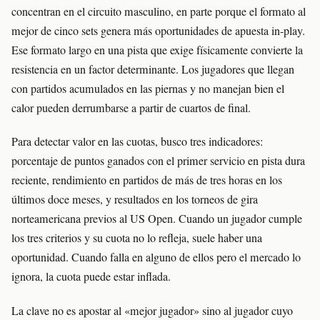
concentran en el circuito masculino, en parte porque el formato al
mejor de cinco sets genera más oportunidades de apuesta in-play.
Ese formato largo en una pista que exige físicamente convierte la
resistencia en un factor determinante. Los jugadores que llegan
con partidos acumulados en las piernas y no manejan bien el
calor pueden derrumbarse a partir de cuartos de final.
Para detectar valor en las cuotas, busco tres indicadores:
porcentaje de puntos ganados con el primer servicio en pista dura
reciente, rendimiento en partidos de más de tres horas en los
últimos doce meses, y resultados en los torneos de gira
norteamericana previos al US Open. Cuando un jugador cumple
los tres criterios y su cuota no lo refleja, suele haber una
oportunidad. Cuando falla en alguno de ellos pero el mercado lo
ignora, la cuota puede estar inflada.
La clave no es apostar al «mejor jugador» sino al jugador cuyo