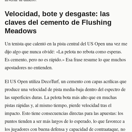
Velocidad, bote y desgaste: las
claves del cemento de Flushing
Meadows
Un tenista que calentó en la pista central del US Open una vez me
dijo algo que nunca olvidé: «La pelota no rebota como esperas.
Es cemento, pero no es rápido.» Esa frase resume lo que muchos
apostadores no entienden.
El US Open utiliza DecoTurf, un cemento con capas acrílicas que
produce una velocidad de pista media-baja dentro del espectro de
las superficies duras. La pelota bota más alto que en muchas
pistas rápidas y, al mismo tiempo, pierde velocidad tras el
impacto. Esto tiene consecuencias directas para las apuestas: los
puntos tienden a ser más largos de lo esperado, lo que favorece a
los jugadores con buena defensa y capacidad de contraataque, no