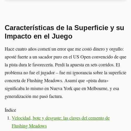
Características de la Superficie y su
Impacto en el Juego
Hace cuatro años cometí un error que me costó dinero y orgullo:
aposté fuerte a un sacador puro en el US Open convencido de que
la pista dura le favorecería. Perdí la apuesta en sets corridos. El
problema no fue el jugador – fue mi ignorancia sobre la superficie
concreta de Flushing Meadows. Asumí que «pista dura»
significaba lo mismo en Nueva York que en Melbourne, y esa
generalización me pasó factura.
Índice
Velocidad, bote y desgaste: las claves del cemento de
Flushing Meadows