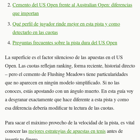
Cemento del US Open frente al Australian Open: diferencias
que importan
Qué perfil de jugador rinde mejor en esta pista y como
detectarlo en las cuotas
Preguntas frecuentes sobre la pista dura del US Open
La superficie es el factor silencioso de las apuestas en el US
Open. Las cuotas reflejan ranking, forma reciente, historial directo
– pero el cemento de Flushing Meadows tiene particularidades
que no aparecen en ningún modelo simplificado. Si no las
conoces, estás apostando con un ángulo muerto. En esta guía voy
a desgranar exactamente que hace diferente a esta pista y como
esa diferencia debería modificar tu lectura de las cuotas.
Para sacar el máximo provecho de la velocidad de la pista, es vital
conocer las
mejores estrategias de apuestas en tenis
antes de
invertir tu dinero.