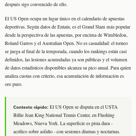
después sigo convencido de ello.
El US Open ocupa un lugar único en el calendario de apuestas
deportivas. Según datos de Entain, es el Grand Slam más popular
desde la perspectiva de las apuestas, por encima de Wimbledon,
Roland Garros y el Australian Open. No es casualidad: el torneo
se juega al final de la temporada, cuando los rankings están casi
definidos, las lesiones acumuladas ya son públicas y el volumen
de datos estadísticos disponibles alcanza su pico anual. Para quien
analiza cuotas con criterio, esa acumulación de información es
oro puro.
El US Open se disputa en el USTA
Contexto rápido:
Billie Jean King National Tennis Center, en Flushing
Meadows, Nueva York. La superficie es pista dura -
acrílico sobre asfalto - con sesiones diurnas y nocturnas.