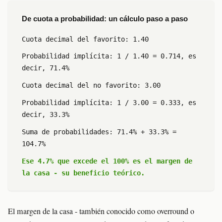
De cuota a probabilidad: un cálculo paso a paso
Cuota decimal del favorito: 1.40
Probabilidad implícita: 1 / 1.40 = 0.714, es
decir, 71.4%
Cuota decimal del no favorito: 3.00
Probabilidad implícita: 1 / 3.00 = 0.333, es
decir, 33.3%
Suma de probabilidades: 71.4% + 33.3% =
104.7%
Ese 4.7% que excede el 100% es el margen de
la casa - su beneficio teórico.
El margen de la casa - también conocido como overround o