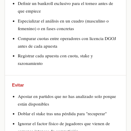
Definir un bankroll exclusivo para el torneo antes de
que empiece
Especializar el análisis en un cuadro (masculino o
femenino) o en fases concretas
Comparar cuotas entre operadores con licencia DGOJ
antes de cada apuesta
Registrar cada apuesta con cuota, stake y
razonamiento
Evitar
Apostar en partidos que no has analizado solo porque
están disponibles
Doblar el stake tras una pérdida para "recuperar"
Ignorar el factor físico de jugadores que vienen de
semanas intensas de competición