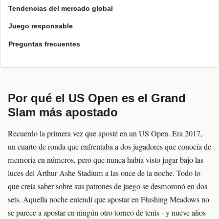
Tendencias del mercado global
Juego responsable
Preguntas frecuentes
Por qué el US Open es el Grand
Slam más apostado
Recuerdo la primera vez que aposté en un US Open. Era 2017,
un cuarto de ronda que enfrentaba a dos jugadores que conocía de
memoria en números, pero que nunca había visto jugar bajo las
luces del Arthur Ashe Stadium a las once de la noche. Todo lo
que creía saber sobre sus patrones de juego se desmoronó en dos
sets. Aquella noche entendí que apostar en Flushing Meadows no
se parece a apostar en ningún otro torneo de tenis - y nueve años