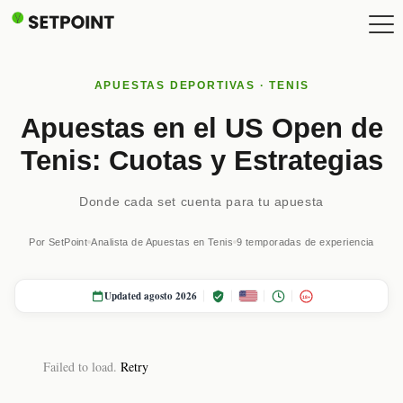
APUESTAS DEPORTIVAS · TENIS
Apuestas en el US Open de
Tenis: Cuotas y Estrategias
Donde cada set cuenta para tu apuesta
Por SetPoint
Analista de Apuestas en Tenis
9 temporadas de experiencia
Updated agosto 2026
18+
Failed to load.
Retry