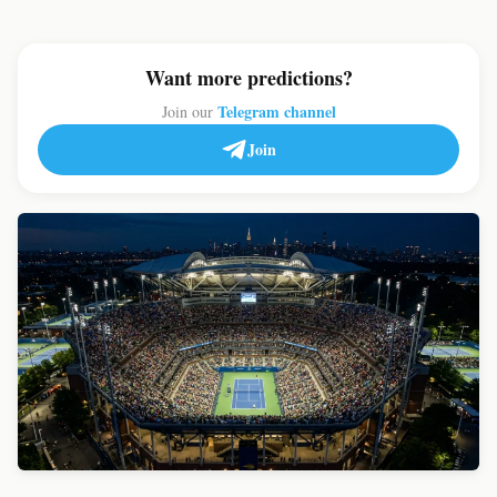
Want more predictions?
Telegram channel
Join our
Join