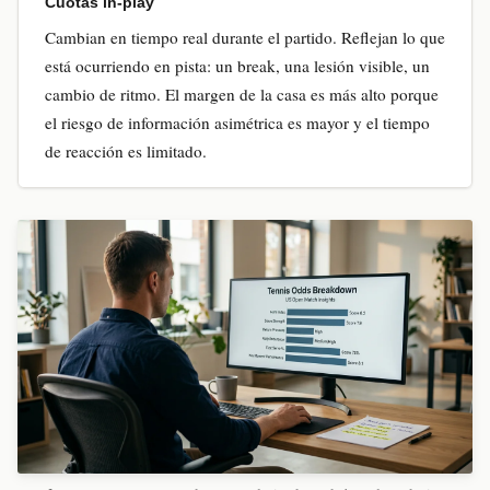
Cuotas in-play
Cambian en tiempo real durante el partido. Reflejan lo que
está ocurriendo en pista: un break, una lesión visible, un
cambio de ritmo. El margen de la casa es más alto porque
el riesgo de información asimétrica es mayor y el tiempo
de reacción es limitado.