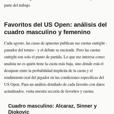
parte del trabajo.
Favoritos del US Open: análisis del
cuadro masculino y femenino
Cada agosto, las casas de apuestas publican sus cuotas outright -
ganador del torneo - y el debate se enciende. Pero las cuotas
outright son solo el punto de partida. Lo que me interesa como
analista no es quién tiene la cuota más baja, sino dónde está el
desajuste entre la probabilidad implícita de la cuota y el
rendimiento real del jugador en las condiciones específicas del
US Open. Para un análisis detallado de cada favorito con datos
actualizados, visita nuestra sección de favoritos y cuotas.
Cuadro masculino: Alcaraz, Sinner y
Djokovic