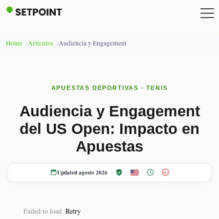
Home
Artículos
Audiencia y Engagement
APUESTAS DEPORTIVAS · TENIS
Audiencia y Engagement
del US Open: Impacto en
Apuestas
Updated agosto 2026
18+
Failed to load.
Retry