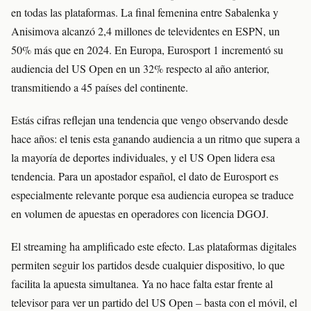
en todas las plataformas. La final femenina entre Sabalenka y
Anisimova alcanzó 2,4 millones de televidentes en ESPN, un
50% más que en 2024. En Europa, Eurosport 1 incrementó su
audiencia del US Open en un 32% respecto al año anterior,
transmitiendo a 45 países del continente.
Estás cifras reflejan una tendencia que vengo observando desde
hace años: el tenis esta ganando audiencia a un ritmo que supera a
la mayoría de deportes individuales, y el US Open lidera esa
tendencia. Para un apostador español, el dato de Eurosport es
especialmente relevante porque esa audiencia europea se traduce
en volumen de apuestas en operadores con licencia DGOJ.
El streaming ha amplificado este efecto. Las plataformas digitales
permiten seguir los partidos desde cualquier dispositivo, lo que
facilita la apuesta simultanea. Ya no hace falta estar frente al
televisor para ver un partido del US Open – basta con el móvil, el