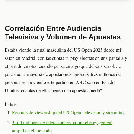
Correlación Entre Audiencia
Televisiva y Volumen de Apuestas
Estaba viendo la final masculina del US Open 2025 desde mi
salon en Madrid, con las cuotas in-play abiertas en una pantalla y
el partido en otra, cuando pense en algo que debería ser obvio
pero que la mayoría de apostadores ignora: si tres millones de
personas están viendo este partido en ABC solo en Estados
Unidos, cuantas de ellas tienen una apuesta abierta?
Índice
Records de viewership del US Open: televisión y streaming
3 mil millones de interacciones: como el engagement
amplifica el mercado