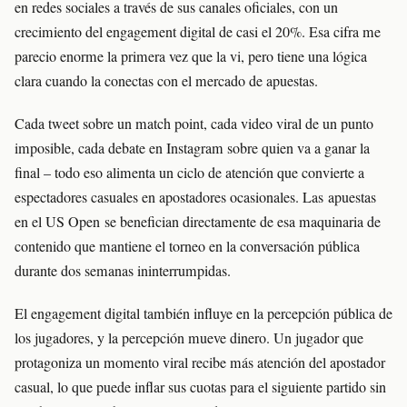
en redes sociales a través de sus canales oficiales, con un
crecimiento del engagement digital de casi el 20%. Esa cifra me
parecio enorme la primera vez que la vi, pero tiene una lógica
clara cuando la conectas con el mercado de apuestas.
Cada tweet sobre un match point, cada video viral de un punto
imposible, cada debate en Instagram sobre quien va a ganar la
final – todo eso alimenta un ciclo de atención que convierte a
espectadores casuales en apostadores ocasionales. Las apuestas
en el US Open se benefician directamente de esa maquinaria de
contenido que mantiene el torneo en la conversación pública
durante dos semanas ininterrumpidas.
El engagement digital también influye en la percepción pública de
los jugadores, y la percepción mueve dinero. Un jugador que
protagoniza un momento viral recibe más atención del apostador
casual, lo que puede inflar sus cuotas para el siguiente partido sin