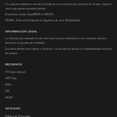
Las apuestas deportivas son una actividad de ocio exclusiva para mayores de 18 anos. Apuesta
solo lo que puedas permitirte perder.
Si necesitas ayuda: JugarBIEN.es (DGOJ)
FEJAR
- Federacion Espanola de Jugadores de Azar Rehabilitados
INFORMACION LEGAL
La informacion contenida en este sitio tiene caracter informativo y no constituye asesoria
financiera ni garantia de resultados.
Los datos pueden estar sujetos a variacion. La decision de apostar es responsabilidad exclusiva
del usuario.
RECURSOS
US Open (oficial)
ATP Tour
WTA
ITF
DGOJ
SETPOINT
Política de Privacidad