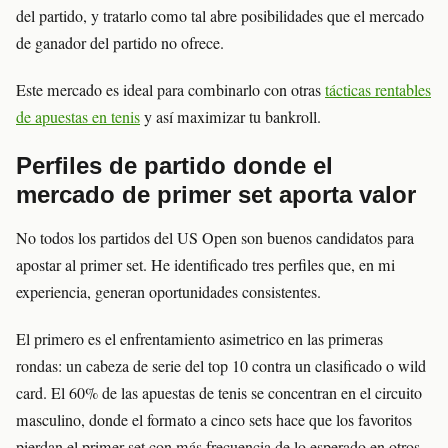
del partido, y tratarlo como tal abre posibilidades que el mercado
de ganador del partido no ofrece.
Este mercado es ideal para combinarlo con otras
tácticas rentables
de apuestas en tenis
y así maximizar tu bankroll.
Perfiles de partido donde el
mercado de primer set aporta valor
No todos los partidos del US Open son buenos candidatos para
apostar al primer set. He identificado tres perfiles que, en mi
experiencia, generan oportunidades consistentes.
El primero es el enfrentamiento asimetrico en las primeras
rondas: un cabeza de serie del top 10 contra un clasificado o wild
card. El 60% de las apuestas de tenis se concentran en el circuito
masculino, donde el formato a cinco sets hace que los favoritos
pierdan el primer set con más frecuencia de lo esperado en otros