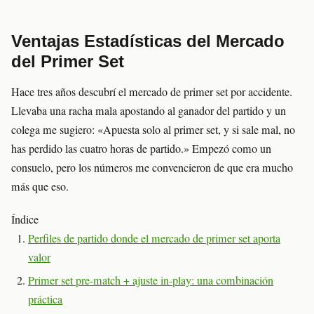
Ventajas Estadísticas del Mercado
del Primer Set
Hace tres años descubrí el mercado de primer set por accidente.
Llevaba una racha mala apostando al ganador del partido y un
colega me sugiero: «Apuesta solo al primer set, y si sale mal, no
has perdido las cuatro horas de partido.» Empezó como un
consuelo, pero los números me convencieron de que era mucho
más que eso.
Índice
Perfiles de partido donde el mercado de primer set aporta
valor
Primer set pre-match + ajuste in-play: una combinación
práctica